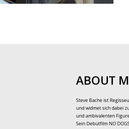
ABOUT M
Steve Bache ist Regisse
und widmet sich dabei 
und ambivalenten Figure
Sein Debütfilm NO DOGS