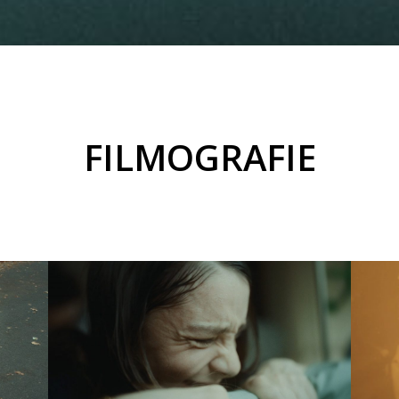
FILMOGRAFIE