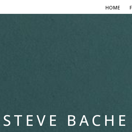
HOME
STEVE BACHE