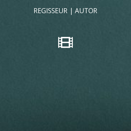
REGISSEUR | AUTOR