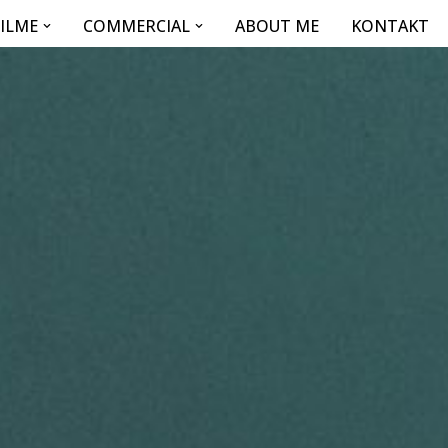
FILME
COMMERCIAL
ABOUT ME
KONTAKT